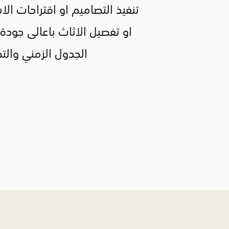
تنفيذ التصاميم او اقتراحات الا
او تفصيل الاثاث باعالى جودة
الجدول الزمني والتكلفة