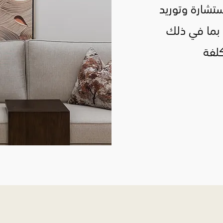
ستشارة وتوريد
 بما في ذلك