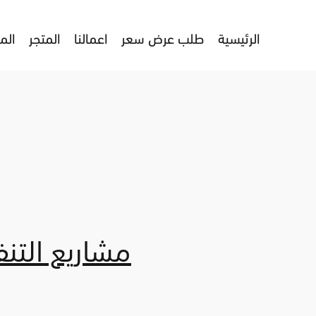
الرئيسية
طلب عرض سعر
اعمالنا
المتجر
الم
مشاريع التنف