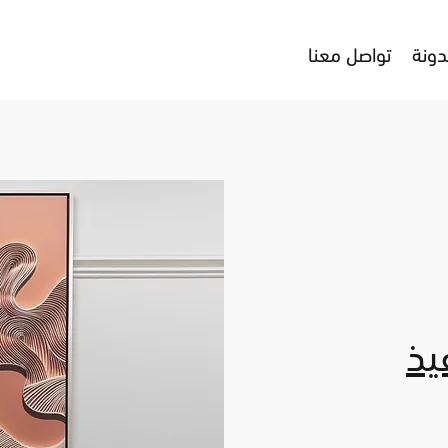
دونة
تواصل معنا
يذ